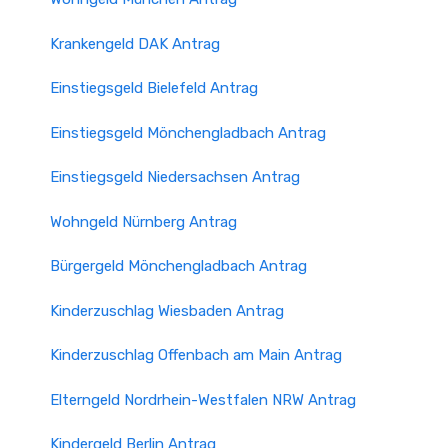
Krankengeld DAK Antrag
Einstiegsgeld Bielefeld Antrag
Einstiegsgeld Mönchen­gladbach Antrag
Einstiegsgeld Niedersachsen Antrag
Wohngeld Nürnberg Antrag
Bürgergeld Mönchen­gladbach Antrag
Kinderzuschlag Wiesbaden Antrag
Kinderzuschlag Offenbach am Main Antrag
Elterngeld Nordrhein-Westfalen NRW Antrag
Kindergeld Berlin Antrag