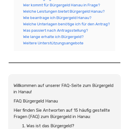
Wer kommt für Bürgergeld Hanau in Frage?
Welche Leistungen bietet Bürgergeld Hanau?
Wie beantrage ich Bürgergeld Hanau?
Welche Unterlagen benötige ich für den Antrag?
Was passiert nach Antragsstellung?
Wie lange erhalte ich Bürgergeld?
Weitere Unterstützungsangebote
Willkommen auf unserer FAQ-Seite zum Bürgergeld
in Hanau!
FAQ Bürgergeld Hanau
Hier finden Sie Antworten auf 15 häufig gestellte
Fragen (FAQ) zum Bürgergeld in Hanau:
Was ist das Bürgergeld?