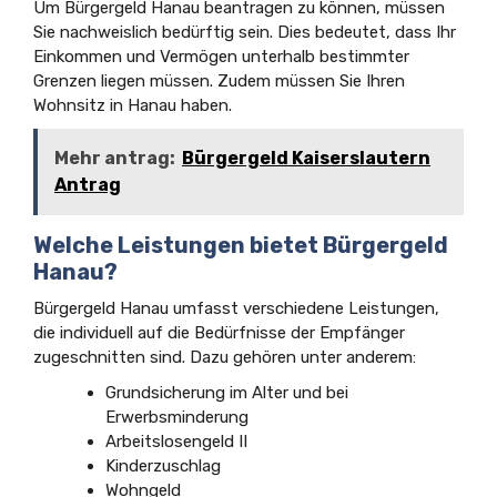
Um Bürgergeld Hanau beantragen zu können, müssen
Sie nachweislich bedürftig sein. Dies bedeutet, dass Ihr
Einkommen und Vermögen unterhalb bestimmter
Grenzen liegen müssen. Zudem müssen Sie Ihren
Wohnsitz in Hanau haben.
Mehr antrag:
Bürgergeld Kaiserslautern
Antrag
Welche Leistungen bietet Bürgergeld
Hanau?
Bürgergeld Hanau umfasst verschiedene Leistungen,
die individuell auf die Bedürfnisse der Empfänger
zugeschnitten sind. Dazu gehören unter anderem:
Grundsicherung im Alter und bei
Erwerbsminderung
Arbeitslosengeld II
Kinderzuschlag
Wohngeld