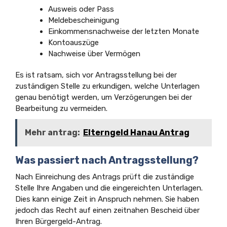
Ausweis oder Pass
Meldebescheinigung
Einkommensnachweise der letzten Monate
Kontoauszüge
Nachweise über Vermögen
Es ist ratsam, sich vor Antragsstellung bei der
zuständigen Stelle zu erkundigen, welche Unterlagen
genau benötigt werden, um Verzögerungen bei der
Bearbeitung zu vermeiden.
Mehr antrag:
Elterngeld Hanau Antrag
Was passiert nach Antragsstellung?
Nach Einreichung des Antrags prüft die zuständige
Stelle Ihre Angaben und die eingereichten Unterlagen.
Dies kann einige Zeit in Anspruch nehmen. Sie haben
jedoch das Recht auf einen zeitnahen Bescheid über
Ihren Bürgergeld-Antrag.