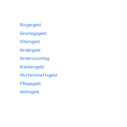
Bürgergeld
Einstiegsgeld
Elterngeld
Kindergeld
Kinderzuschlag
Krankengeld
Mutterschaftsgeld
Pflegegeld
Wohngeld