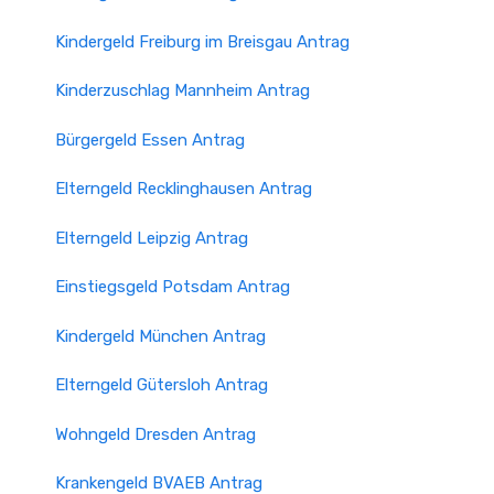
Kindergeld Freiburg im Breisgau Antrag
Kinderzuschlag Mannheim Antrag
Bürgergeld Essen Antrag
Elterngeld Recklinghausen Antrag
Elterngeld Leipzig Antrag
Einstiegsgeld Potsdam Antrag
Kindergeld München Antrag
Elterngeld Gütersloh Antrag
Wohngeld Dresden Antrag
Krankengeld BVAEB Antrag