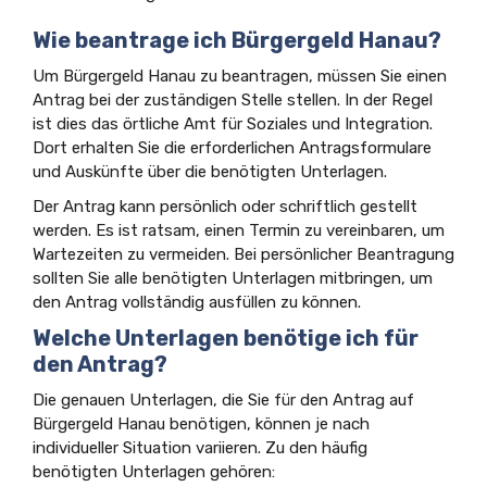
Wie beantrage ich Bürgergeld Hanau?
Um Bürgergeld Hanau zu beantragen, müssen Sie einen
Antrag bei der zuständigen Stelle stellen. In der Regel
ist dies das örtliche Amt für Soziales und Integration.
Dort erhalten Sie die erforderlichen Antragsformulare
und Auskünfte über die benötigten Unterlagen.
Der Antrag kann persönlich oder schriftlich gestellt
werden. Es ist ratsam, einen Termin zu vereinbaren, um
Wartezeiten zu vermeiden. Bei persönlicher Beantragung
sollten Sie alle benötigten Unterlagen mitbringen, um
den Antrag vollständig ausfüllen zu können.
Welche Unterlagen benötige ich für
den Antrag?
Die genauen Unterlagen, die Sie für den Antrag auf
Bürgergeld Hanau benötigen, können je nach
individueller Situation variieren. Zu den häufig
benötigten Unterlagen gehören: