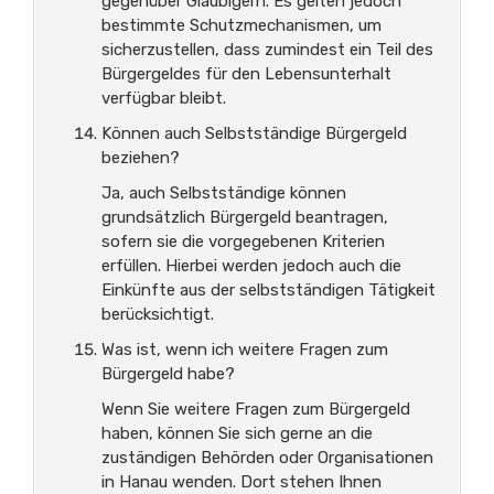
gegenüber Gläubigern. Es gelten jedoch
bestimmte Schutzmechanismen, um
sicherzustellen, dass zumindest ein Teil des
Bürgergeldes für den Lebensunterhalt
verfügbar bleibt.
Können auch Selbstständige Bürgergeld
beziehen?
Ja, auch Selbstständige können
grundsätzlich Bürgergeld beantragen,
sofern sie die vorgegebenen Kriterien
erfüllen. Hierbei werden jedoch auch die
Einkünfte aus der selbstständigen Tätigkeit
berücksichtigt.
Was ist, wenn ich weitere Fragen zum
Bürgergeld habe?
Wenn Sie weitere Fragen zum Bürgergeld
haben, können Sie sich gerne an die
zuständigen Behörden oder Organisationen
in Hanau wenden. Dort stehen Ihnen