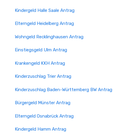
Kindergeld Halle Saale Antrag
Elterngeld Heidelberg Antrag
Wohngeld Recklinghausen Antrag
Einstiegsgeld Ulm Antrag
Krankengeld KKH Antrag
Kinderzuschlag Trier Antrag
Kinderzuschlag Baden-Württemberg BW Antrag
Bürgergeld Münster Antrag
Elterngeld Osnabrück Antrag
Kindergeld Hamm Antrag