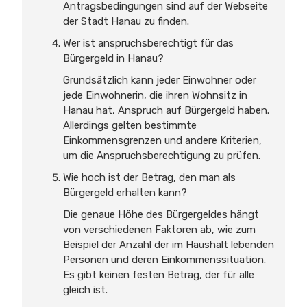
Antragsbedingungen sind auf der Webseite
der Stadt Hanau zu finden.
Wer ist anspruchsberechtigt für das
Bürgergeld in Hanau?
Grundsätzlich kann jeder Einwohner oder
jede Einwohnerin, die ihren Wohnsitz in
Hanau hat, Anspruch auf Bürgergeld haben.
Allerdings gelten bestimmte
Einkommensgrenzen und andere Kriterien,
um die Anspruchsberechtigung zu prüfen.
Wie hoch ist der Betrag, den man als
Bürgergeld erhalten kann?
Die genaue Höhe des Bürgergeldes hängt
von verschiedenen Faktoren ab, wie zum
Beispiel der Anzahl der im Haushalt lebenden
Personen und deren Einkommenssituation.
Es gibt keinen festen Betrag, der für alle
gleich ist.