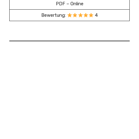
PDF – Online
Bewertung:
4