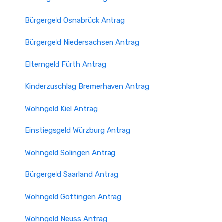
Bürgergeld Osnabrück Antrag
Bürgergeld Niedersachsen Antrag
Elterngeld Fürth Antrag
Kinderzuschlag Bremer­haven Antrag
Wohngeld Kiel Antrag
Einstiegsgeld Würzburg Antrag
Wohngeld Solingen Antrag
Bürgergeld Saarland Antrag
Wohngeld Göttingen Antrag
Wohngeld Neuss Antrag