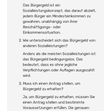
Das Bürgergeld ist ein
Sozialleistungskonzept, das darauf abzielt,
jedem Bürger ein Mindesteinkommen zu
gewähren, unabhängig von ihrer
Beschäftigungs- oder
Einkommenssituation.
Wie unterscheidet sich das Bürgergeld von
anderen Sozialleistungen?
Anders als die meisten Sozialleistungen ist
das Bürgergeld bedingungslos. Das
bedeutet, dass es ohne jegliche
Verpflichtungen oder Auflagen ausgezahlt
wird.
Muss ich einen Antrag stellen, um
Bürgergeld zu erhalten?
Ja, um Bürgergeld zu erhalten, müssen Sie
einen Antrag stellen und bestimmte
Voraussetzungen erfüllen. Die genauen