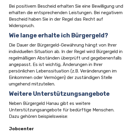
Bei positivem Bescheid erhalten Sie eine Bewilligung und
erhalten die entsprechenden Leistungen. Bei negativem
Bescheid haben Sie in der Regel das Recht auf
Widerspruch.
Wie lange erhalte ich Bürgergeld?
Die Dauer der Bürgergeld-Gewährung hängt von Ihrer
individuellen Situation ab. In der Regel wird Bürgergeld in
regelmäßigen Abständen überprüft und gegebenenfalls
angepasst. Es ist wichtig, Änderungen in Ihrer
persönlichen Lebenssituation (z.B. Veränderungen im
Einkommen oder Vermögen) der zuständigen Stelle
umgehend mitzuteilen.
Weitere Unterstützungsangebote
Neben Bürgergeld Hanau gibt es weitere
Unterstützungsangebote für bedürftige Menschen.
Dazu gehören beispielsweise:
Jobcenter