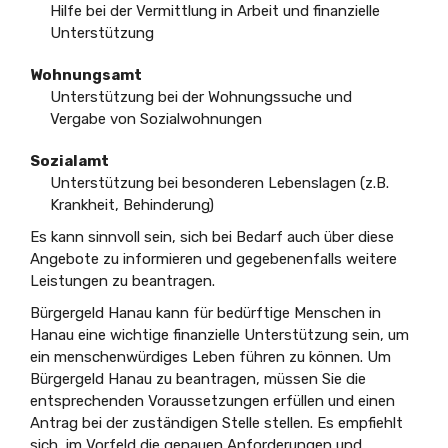
Hilfe bei der Vermittlung in Arbeit und finanzielle
Unterstützung
Wohnungsamt
Unterstützung bei der Wohnungssuche und
Vergabe von Sozialwohnungen
Sozialamt
Unterstützung bei besonderen Lebenslagen (z.B.
Krankheit, Behinderung)
Es kann sinnvoll sein, sich bei Bedarf auch über diese
Angebote zu informieren und gegebenenfalls weitere
Leistungen zu beantragen.
Bürgergeld Hanau kann für bedürftige Menschen in
Hanau eine wichtige finanzielle Unterstützung sein, um
ein menschenwürdiges Leben führen zu können. Um
Bürgergeld Hanau zu beantragen, müssen Sie die
entsprechenden Voraussetzungen erfüllen und einen
Antrag bei der zuständigen Stelle stellen. Es empfiehlt
sich, im Vorfeld die genauen Anforderungen und