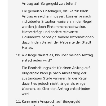
Antrag auf Bürgergeld zu stellen?
Die genauen Unterlagen, die Sie für Ihren
Antrag einreichen müssen, können je nach
individueller Situation variieren. In der Regel
werden jedoch Einkommensnachweise,
Mietverträge und andere relevante
Dokumente benötigt. Nähere Informationen
dazu finden Sie auf der Webseite der Stadt
Hanau.
Wie lange dauert es, bis über meinen Antrag
entschieden wird?
Die Bearbeitungszeit für einen Antrag auf
Bürgergeld kann je nach Auslastung der
zuständigen Stelle variieren. In der Regel
dauert es jedoch nicht länger als einige
Wochen, bis über den Antrag entschieden
wird.
Kann mein Anspruch auf Bürgergeld