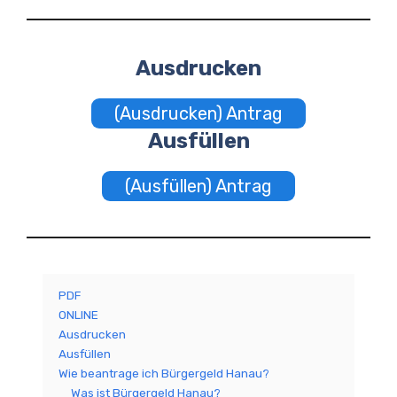
Ausdrucken
(Ausdrucken) Antrag
Ausfüllen
(Ausfüllen) Antrag
PDF
ONLINE
Ausdrucken
Ausfüllen
Wie beantrage ich Bürgergeld Hanau?
Was ist Bürgergeld Hanau?