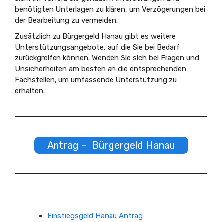
benötigten Unterlagen zu klären, um Verzögerungen bei
der Bearbeitung zu vermeiden.
Zusätzlich zu Bürgergeld Hanau gibt es weitere
Unterstützungsangebote, auf die Sie bei Bedarf
zurückgreifen können. Wenden Sie sich bei Fragen und
Unsicherheiten am besten an die entsprechenden
Fachstellen, um umfassende Unterstützung zu
erhalten.
Antrag – Bürgergeld Hanau
Einstiegsgeld Hanau Antrag