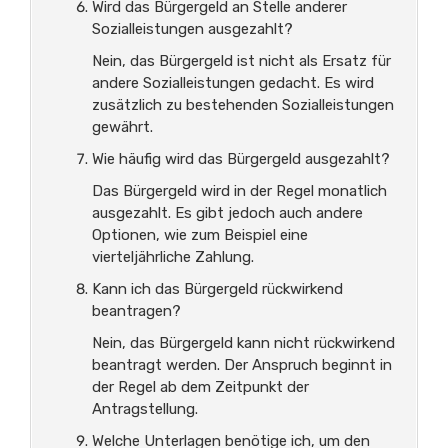
Wird das Bürgergeld an Stelle anderer
Sozialleistungen ausgezahlt?
Nein, das Bürgergeld ist nicht als Ersatz für
andere Sozialleistungen gedacht. Es wird
zusätzlich zu bestehenden Sozialleistungen
gewährt.
Wie häufig wird das Bürgergeld ausgezahlt?
Das Bürgergeld wird in der Regel monatlich
ausgezahlt. Es gibt jedoch auch andere
Optionen, wie zum Beispiel eine
vierteljährliche Zahlung.
Kann ich das Bürgergeld rückwirkend
beantragen?
Nein, das Bürgergeld kann nicht rückwirkend
beantragt werden. Der Anspruch beginnt in
der Regel ab dem Zeitpunkt der
Antragstellung.
Welche Unterlagen benötige ich, um den