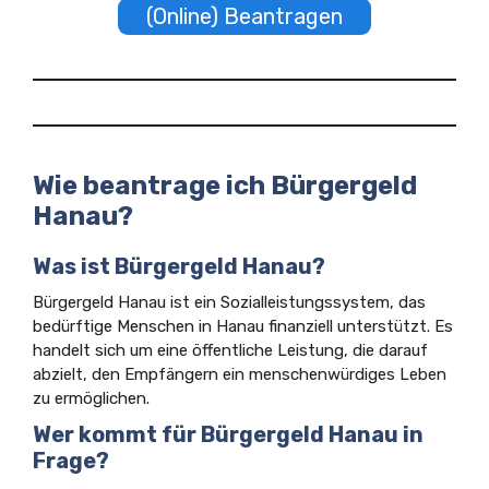
(Online) Beantragen
Wie beantrage ich Bürgergeld
Hanau?
Was ist Bürgergeld Hanau?
Bürgergeld Hanau ist ein Sozialleistungssystem, das
bedürftige Menschen in Hanau finanziell unterstützt. Es
handelt sich um eine öffentliche Leistung, die darauf
abzielt, den Empfängern ein menschenwürdiges Leben
zu ermöglichen.
Wer kommt für Bürgergeld Hanau in
Frage?