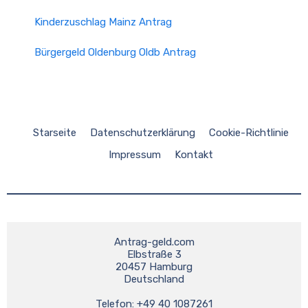
Kinderzuschlag Mainz Antrag
Bürgergeld Oldenburg Oldb Antrag
Starseite
Datenschutzerklärung
Cookie-Richtlinie
Impressum
Kontakt
Antrag-geld.com
Elbstraße 3
20457 Hamburg
Deutschland
Telefon: +49 40 1087261