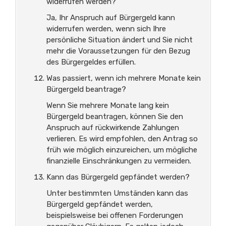
widerrufen werden?
Ja, Ihr Anspruch auf Bürgergeld kann
widerrufen werden, wenn sich Ihre
persönliche Situation ändert und Sie nicht
mehr die Voraussetzungen für den Bezug
des Bürgergeldes erfüllen.
Was passiert, wenn ich mehrere Monate kein
Bürgergeld beantrage?
Wenn Sie mehrere Monate lang kein
Bürgergeld beantragen, können Sie den
Anspruch auf rückwirkende Zahlungen
verlieren. Es wird empfohlen, den Antrag so
früh wie möglich einzureichen, um mögliche
finanzielle Einschränkungen zu vermeiden.
Kann das Bürgergeld gepfändet werden?
Unter bestimmten Umständen kann das
Bürgergeld gepfändet werden,
beispielsweise bei offenen Forderungen