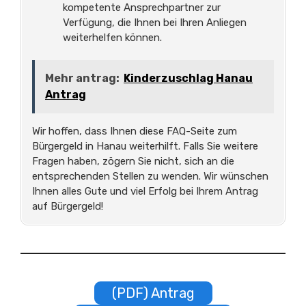
kompetente Ansprechpartner zur
Verfügung, die Ihnen bei Ihren Anliegen
weiterhelfen können.
Mehr antrag:
Kinderzuschlag Hanau
Antrag
Wir hoffen, dass Ihnen diese FAQ-Seite zum
Bürgergeld in Hanau weiterhilft. Falls Sie weitere
Fragen haben, zögern Sie nicht, sich an die
entsprechenden Stellen zu wenden. Wir wünschen
Ihnen alles Gute und viel Erfolg bei Ihrem Antrag
auf Bürgergeld!
(PDF) Antrag