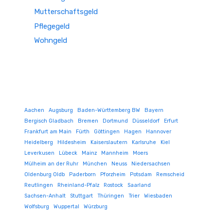
Mutterschaftsgeld
Pflegegeld
Wohngeld
Aachen
Augsburg
Baden-Württemberg BW
Bayern
Bergisch Gladbach
Bremen
Dortmund
Düsseldorf
Erfurt
Frankfurt am Main
Fürth
Göttingen
Hagen
Hannover
Heidelberg
Hildesheim
Kaiserslautern
Karlsruhe
Kiel
Leverkusen
Lübeck
Mainz
Mannheim
Moers
Mülheim an der Ruhr
München
Neuss
Niedersachsen
Oldenburg Oldb
Paderborn
Pforzheim
Potsdam
Remscheid
Reutlingen
Rheinland-Pfalz
Rostock
Saarland
Sachsen-Anhalt
Stuttgart
Thüringen
Trier
Wiesbaden
Wolfsburg
Wuppertal
Würzburg