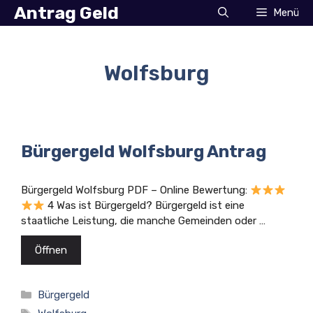
Zum
Antrag Geld
Menü
Inhalt
springen
Wolfsburg
Bürgergeld Wolfsburg Antrag
Bürgergeld Wolfsburg PDF – Online Bewertung:
4 Was ist Bürgergeld? Bürgergeld ist eine
staatliche Leistung, die manche Gemeinden oder …
Öffnen
Kategorien
Bürgergeld
Schlagwörter