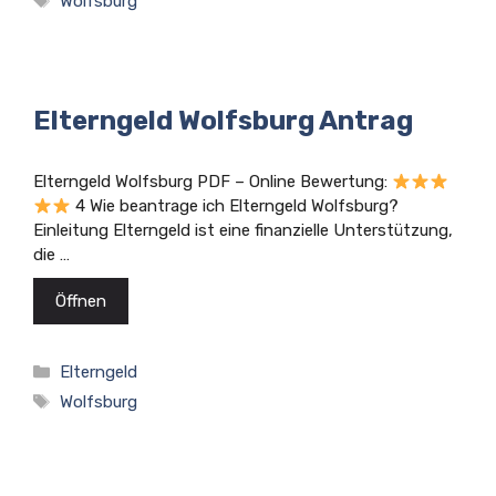
Wolfsburg
Elterngeld Wolfsburg Antrag
Elterngeld Wolfsburg PDF – Online Bewertung:
4 Wie beantrage ich Elterngeld Wolfsburg?
Einleitung Elterngeld ist eine finanzielle Unterstützung,
die …
Öffnen
Kategorien
Elterngeld
Schlagwörter
Wolfsburg