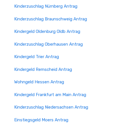
Kinderzuschlag Nürnberg Antrag
Kinderzuschlag Braunschweig Antrag
Kindergeld Oldenburg Oldb Antrag
Kinderzuschlag Oberhausen Antrag
Kindergeld Trier Antrag
Kindergeld Remscheid Antrag
Wohngeld Hessen Antrag
Kindergeld Frankfurt am Main Antrag
Kinderzuschlag Niedersachsen Antrag
Einstiegsgeld Moers Antrag