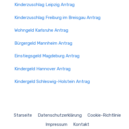
Kinderzuschlag Leipzig Antrag
Kinderzuschlag Freiburg im Breisgau Antrag
Wohngeld Karlsruhe Antrag
Bürgergeld Mannheim Antrag
Einstiegsgeld Magdeburg Antrag
Kindergeld Hannover Antrag
Kindergeld Schleswig-Holstein Antrag
Starseite
Datenschutzerklärung
Cookie-Richtlinie
Impressum
Kontakt