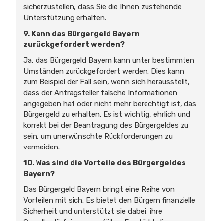
sicherzustellen, dass Sie die Ihnen zustehende
Unterstützung erhalten.
9. Kann das Bürgergeld Bayern
zurückgefordert werden?
Ja, das Bürgergeld Bayern kann unter bestimmten
Umständen zurückgefordert werden. Dies kann
zum Beispiel der Fall sein, wenn sich herausstellt,
dass der Antragsteller falsche Informationen
angegeben hat oder nicht mehr berechtigt ist, das
Bürgergeld zu erhalten. Es ist wichtig, ehrlich und
korrekt bei der Beantragung des Bürgergeldes zu
sein, um unerwünschte Rückforderungen zu
vermeiden.
10. Was sind die Vorteile des Bürgergeldes
Bayern?
Das Bürgergeld Bayern bringt eine Reihe von
Vorteilen mit sich. Es bietet den Bürgern finanzielle
Sicherheit und unterstützt sie dabei, ihre