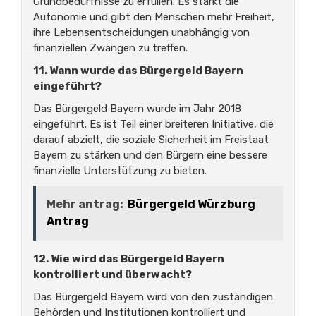
Grundbedürfnisse zu erfüllen. Es stärkt die
Autonomie und gibt den Menschen mehr Freiheit,
ihre Lebensentscheidungen unabhängig von
finanziellen Zwängen zu treffen.
11. Wann wurde das Bürgergeld Bayern
eingeführt?
Das Bürgergeld Bayern wurde im Jahr 2018
eingeführt. Es ist Teil einer breiteren Initiative, die
darauf abzielt, die soziale Sicherheit im Freistaat
Bayern zu stärken und den Bürgern eine bessere
finanzielle Unterstützung zu bieten.
Mehr antrag:
Bürgergeld Würzburg
Antrag
12. Wie wird das Bürgergeld Bayern
kontrolliert und überwacht?
Das Bürgergeld Bayern wird von den zuständigen
Behörden und Institutionen kontrolliert und