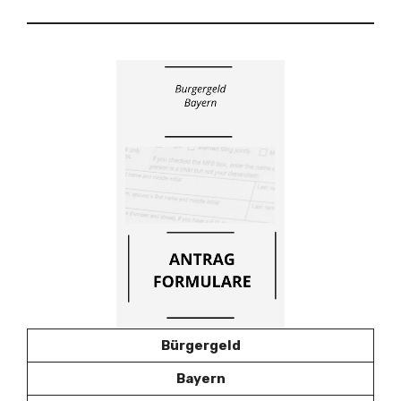
Bürgergeld
Bayern