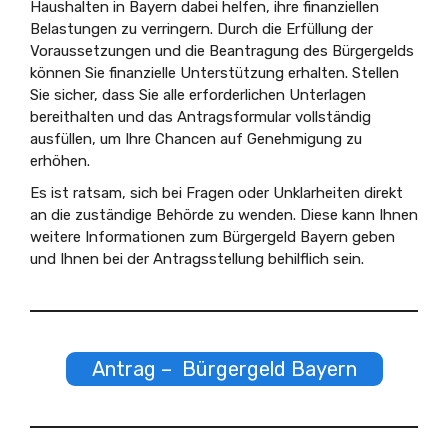
Haushalten in Bayern dabei helfen, ihre finanziellen
Belastungen zu verringern. Durch die Erfüllung der
Voraussetzungen und die Beantragung des Bürgergelds
können Sie finanzielle Unterstützung erhalten. Stellen
Sie sicher, dass Sie alle erforderlichen Unterlagen
bereithalten und das Antragsformular vollständig
ausfüllen, um Ihre Chancen auf Genehmigung zu
erhöhen.
Es ist ratsam, sich bei Fragen oder Unklarheiten direkt
an die zuständige Behörde zu wenden. Diese kann Ihnen
weitere Informationen zum Bürgergeld Bayern geben
und Ihnen bei der Antragsstellung behilflich sein.
Antrag – Bürgergeld Bayern