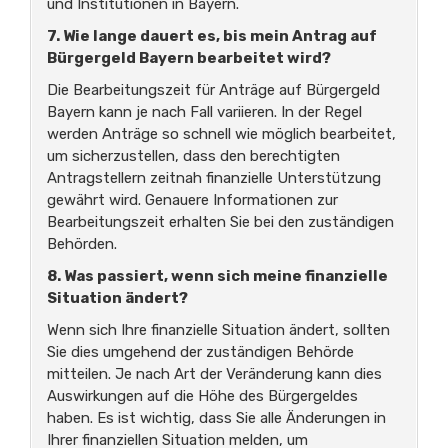
und Institutionen in Bayern.
7. Wie lange dauert es, bis mein Antrag auf
Bürgergeld Bayern bearbeitet wird?
Die Bearbeitungszeit für Anträge auf Bürgergeld
Bayern kann je nach Fall variieren. In der Regel
werden Anträge so schnell wie möglich bearbeitet,
um sicherzustellen, dass den berechtigten
Antragstellern zeitnah finanzielle Unterstützung
gewährt wird. Genauere Informationen zur
Bearbeitungszeit erhalten Sie bei den zuständigen
Behörden.
8. Was passiert, wenn sich meine finanzielle
Situation ändert?
Wenn sich Ihre finanzielle Situation ändert, sollten
Sie dies umgehend der zuständigen Behörde
mitteilen. Je nach Art der Veränderung kann dies
Auswirkungen auf die Höhe des Bürgergeldes
haben. Es ist wichtig, dass Sie alle Änderungen in
Ihrer finanziellen Situation melden, um