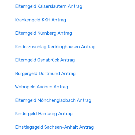
Elterngeld Kaiserslautern Antrag
Krankengeld KKH Antrag
Elterngeld Nürnberg Antrag
Kinderzuschlag Recklinghausen Antrag
Elterngeld Osnabrück Antrag
Bürgergeld Dortmund Antrag
Wohngeld Aachen Antrag
Elterngeld Mönchen­gladbach Antrag
Kindergeld Hamburg Antrag
Einstiegsgeld Sachsen-Anhalt Antrag