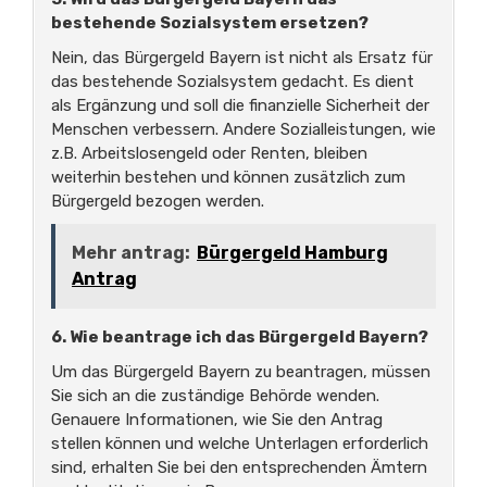
bestehende Sozialsystem ersetzen?
Nein, das Bürgergeld Bayern ist nicht als Ersatz für
das bestehende Sozialsystem gedacht. Es dient
als Ergänzung und soll die finanzielle Sicherheit der
Menschen verbessern. Andere Sozialleistungen, wie
z.B. Arbeitslosengeld oder Renten, bleiben
weiterhin bestehen und können zusätzlich zum
Bürgergeld bezogen werden.
Mehr antrag:
Bürgergeld Hamburg
Antrag
6. Wie beantrage ich das Bürgergeld Bayern?
Um das Bürgergeld Bayern zu beantragen, müssen
Sie sich an die zuständige Behörde wenden.
Genauere Informationen, wie Sie den Antrag
stellen können und welche Unterlagen erforderlich
sind, erhalten Sie bei den entsprechenden Ämtern