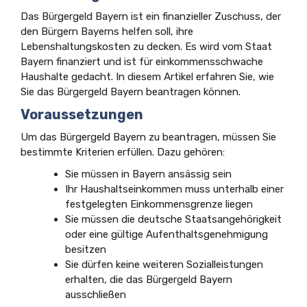
Das Bürgergeld Bayern ist ein finanzieller Zuschuss, der
den Bürgern Bayerns helfen soll, ihre
Lebenshaltungskosten zu decken. Es wird vom Staat
Bayern finanziert und ist für einkommensschwache
Haushalte gedacht. In diesem Artikel erfahren Sie, wie
Sie das Bürgergeld Bayern beantragen können.
Voraussetzungen
Um das Bürgergeld Bayern zu beantragen, müssen Sie
bestimmte Kriterien erfüllen. Dazu gehören:
Sie müssen in Bayern ansässig sein
Ihr Haushaltseinkommen muss unterhalb einer
festgelegten Einkommensgrenze liegen
Sie müssen die deutsche Staatsangehörigkeit
oder eine gültige Aufenthaltsgenehmigung
besitzen
Sie dürfen keine weiteren Sozialleistungen
erhalten, die das Bürgergeld Bayern
ausschließen