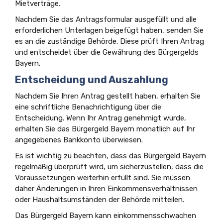
Mietverträge.
Nachdem Sie das Antragsformular ausgefüllt und alle
erforderlichen Unterlagen beigefügt haben, senden Sie
es an die zuständige Behörde. Diese prüft Ihren Antrag
und entscheidet über die Gewährung des Bürgergelds
Bayern.
Entscheidung und Auszahlung
Nachdem Sie Ihren Antrag gestellt haben, erhalten Sie
eine schriftliche Benachrichtigung über die
Entscheidung. Wenn Ihr Antrag genehmigt wurde,
erhalten Sie das Bürgergeld Bayern monatlich auf Ihr
angegebenes Bankkonto überwiesen.
Es ist wichtig zu beachten, dass das Bürgergeld Bayern
regelmäßig überprüft wird, um sicherzustellen, dass die
Voraussetzungen weiterhin erfüllt sind. Sie müssen
daher Änderungen in Ihren Einkommensverhältnissen
oder Haushaltsumständen der Behörde mitteilen.
Das Bürgergeld Bayern kann einkommensschwachen