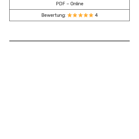
PDF – Online
Bewertung:
4