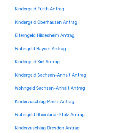
Kindergeld Fürth Antrag
Kindergeld Oberhausen Antrag
Elterngeld Hildesheim Antrag
Wohngeld Bayern Antrag
Kindergeld Kiel Antrag
Kindergeld Sachsen-Anhalt Antrag
Wohngeld Sachsen-Anhalt Antrag
Kinderzuschlag Mainz Antrag
Wohngeld Rheinland-Pfalz Antrag
Kinderzuschlag Dresden Antrag