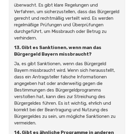
überwacht. Es gibt klare Regelungen und
Verfahren, um sicherzustellen, dass das Bürgergeld
gerecht und rechtmäßig verteilt wird. Es werden
regelmäßige Prüfungen und Überprüfungen
durchgeführt, um Missbrauch oder Betrug zu
verhindern.
13. Gibt es Sanktionen, wenn man das
Bürgergeld Bayern missbraucht?
Ja, es gibt Sanktionen, wenn das Bürgergeld
Bayern missbraucht wird. Wenn sich herausstellt,
dass ein Antragsteller falsche Informationen
angegeben hat oder anderweitig gegen die
Bestimmungen des Bürgergeldprogramms
verstoßen hat, kann dies zur Streichung des
Bürgergeldes führen. Es ist wichtig, ehrlich und
korrekt bei der Beantragung und Nutzung des
Bürgergeldes zu sein, um mögliche Sanktionen zu
vermeiden.
14. Gibt es ähnliche Programme in anderen