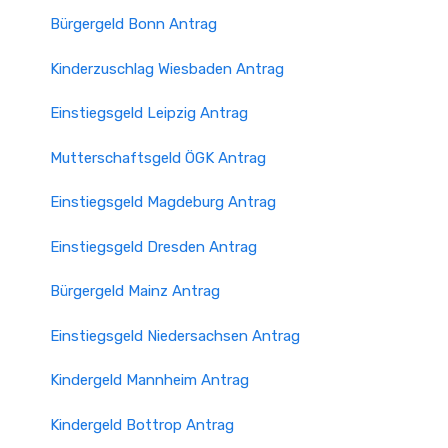
Bürgergeld Bonn Antrag
Kinderzuschlag Wiesbaden Antrag
Einstiegsgeld Leipzig Antrag
Mutterschaftsgeld ÖGK Antrag
Einstiegsgeld Magdeburg Antrag
Einstiegsgeld Dresden Antrag
Bürgergeld Mainz Antrag
Einstiegsgeld Niedersachsen Antrag
Kindergeld Mannheim Antrag
Kindergeld Bottrop Antrag