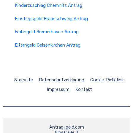
Kinderzuschlag Chemnitz Antrag
Einstiegsgeld Braunschweig Antrag
Wohngeld Bremer­haven Antrag
Elterngeld Gelsenkirchen Antrag
Starseite
Datenschutzerklärung
Cookie-Richtlinie
Impressum
Kontakt
Antrag-geld.com
Elbstraße 3