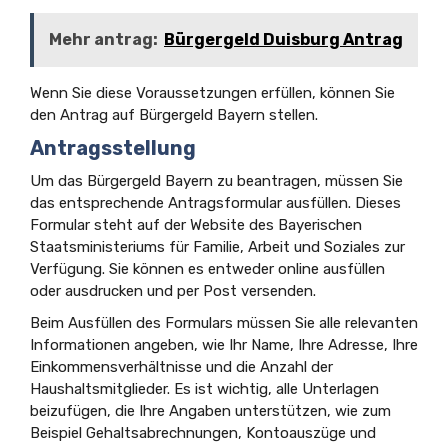
Mehr antrag:
Bürgergeld Duisburg Antrag
Wenn Sie diese Voraussetzungen erfüllen, können Sie
den Antrag auf Bürgergeld Bayern stellen.
Antragsstellung
Um das Bürgergeld Bayern zu beantragen, müssen Sie
das entsprechende Antragsformular ausfüllen. Dieses
Formular steht auf der Website des Bayerischen
Staatsministeriums für Familie, Arbeit und Soziales zur
Verfügung. Sie können es entweder online ausfüllen
oder ausdrucken und per Post versenden.
Beim Ausfüllen des Formulars müssen Sie alle relevanten
Informationen angeben, wie Ihr Name, Ihre Adresse, Ihre
Einkommensverhältnisse und die Anzahl der
Haushaltsmitglieder. Es ist wichtig, alle Unterlagen
beizufügen, die Ihre Angaben unterstützen, wie zum
Beispiel Gehaltsabrechnungen, Kontoauszüge und