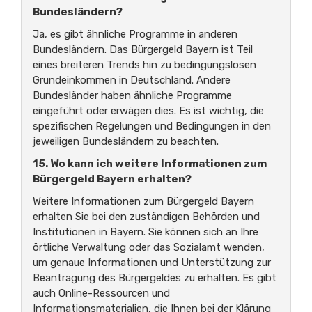
Bundesländern?
Ja, es gibt ähnliche Programme in anderen
Bundesländern. Das Bürgergeld Bayern ist Teil
eines breiteren Trends hin zu bedingungslosen
Grundeinkommen in Deutschland. Andere
Bundesländer haben ähnliche Programme
eingeführt oder erwägen dies. Es ist wichtig, die
spezifischen Regelungen und Bedingungen in den
jeweiligen Bundesländern zu beachten.
15. Wo kann ich weitere Informationen zum
Bürgergeld Bayern erhalten?
Weitere Informationen zum Bürgergeld Bayern
erhalten Sie bei den zuständigen Behörden und
Institutionen in Bayern. Sie können sich an Ihre
örtliche Verwaltung oder das Sozialamt wenden,
um genaue Informationen und Unterstützung zur
Beantragung des Bürgergeldes zu erhalten. Es gibt
auch Online-Ressourcen und
Informationsmaterialien, die Ihnen bei der Klärung