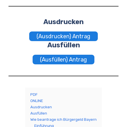
Ausdrucken
(Ausdrucken) Antrag
Ausfüllen
(Ausfüllen) Antrag
PDF
ONLINE
Ausdrucken
Ausfüllen
Wie beantrage ich Bürgergeld Bayern
Einführung