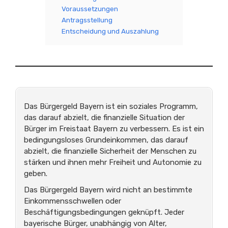
Voraussetzungen
Antragsstellung
Entscheidung und Auszahlung
Das Bürgergeld Bayern ist ein soziales Programm,
das darauf abzielt, die finanzielle Situation der
Bürger im Freistaat Bayern zu verbessern. Es ist ein
bedingungsloses Grundeinkommen, das darauf
abzielt, die finanzielle Sicherheit der Menschen zu
stärken und ihnen mehr Freiheit und Autonomie zu
geben.
Das Bürgergeld Bayern wird nicht an bestimmte
Einkommensschwellen oder
Beschäftigungsbedingungen geknüpft. Jeder
bayerische Bürger, unabhängig von Alter,