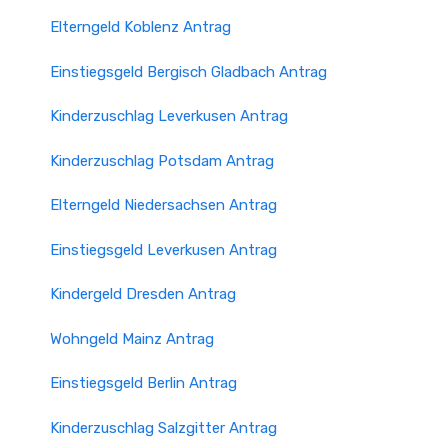
Elterngeld Koblenz Antrag
Einstiegsgeld Bergisch Gladbach Antrag
Kinderzuschlag Leverkusen Antrag
Kinderzuschlag Potsdam Antrag
Elterngeld Niedersachsen Antrag
Einstiegsgeld Leverkusen Antrag
Kindergeld Dresden Antrag
Wohngeld Mainz Antrag
Einstiegsgeld Berlin Antrag
Kinderzuschlag Salzgitter Antrag