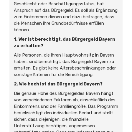
Geschlecht oder Beschäftigungsstatus, hat
Anspruch auf das Bürgergeld. Es soll als Ergänzung
zum Einkommen dienen und dazu beitragen, dass
die Menschen ihre Grundbedürfnisse erfüllen
können.
1. Wer ist berechtigt, das Bürgergeld Bayern
zu erhalten?
Alle Personen, die ihren Hauptwohnsitz in Bayern
haben, sind berechtigt, das Bürgergeld Bayern zu
erhalten. Es gibt keine Altersbeschränkungen oder
sonstige Kriterien für die Berechtigung.
2. Wie hoch ist das Bürgergeld Bayern?
Die genaue Höhe des Bürgergeldes Bayern hängt
von verschiedenen Faktoren ab, einschließlich des
Einkommens und der Familiengröße. Das Programm
berücksichtigt den individuellen Bedarf und stellt
sicher, dass diejenigen, die finanzielle
Unterstützung benötigen, angemessen