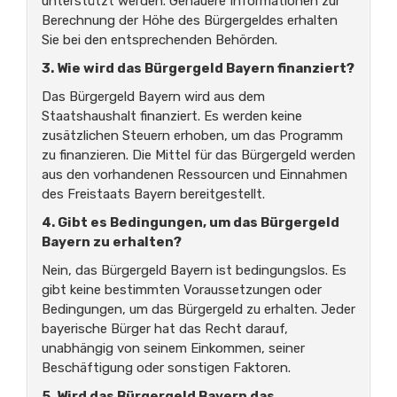
unterstützt werden. Genauere Informationen zur
Berechnung der Höhe des Bürgergeldes erhalten
Sie bei den entsprechenden Behörden.
3. Wie wird das Bürgergeld Bayern finanziert?
Das Bürgergeld Bayern wird aus dem
Staatshaushalt finanziert. Es werden keine
zusätzlichen Steuern erhoben, um das Programm
zu finanzieren. Die Mittel für das Bürgergeld werden
aus den vorhandenen Ressourcen und Einnahmen
des Freistaats Bayern bereitgestellt.
4. Gibt es Bedingungen, um das Bürgergeld
Bayern zu erhalten?
Nein, das Bürgergeld Bayern ist bedingungslos. Es
gibt keine bestimmten Voraussetzungen oder
Bedingungen, um das Bürgergeld zu erhalten. Jeder
bayerische Bürger hat das Recht darauf,
unabhängig von seinem Einkommen, seiner
Beschäftigung oder sonstigen Faktoren.
5. Wird das Bürgergeld Bayern das