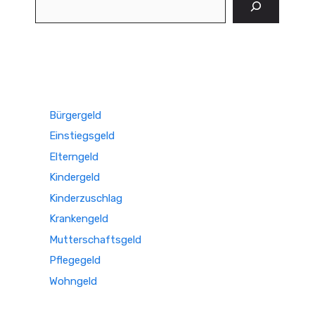
Bürgergeld
Einstiegsgeld
Elterngeld
Kindergeld
Kinderzuschlag
Krankengeld
Mutterschaftsgeld
Pflegegeld
Wohngeld