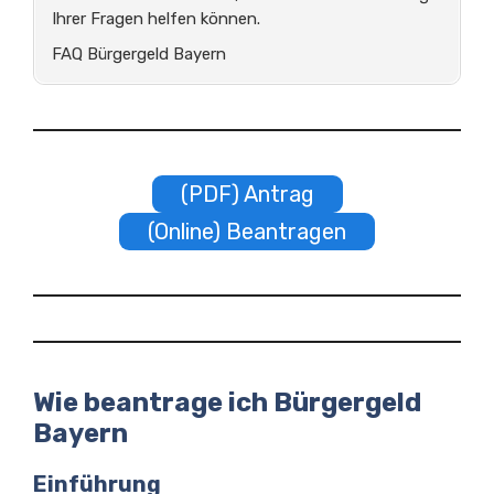
Ihrer Fragen helfen können.
FAQ Bürgergeld Bayern
(PDF) Antrag
(Online) Beantragen
Wie beantrage ich Bürgergeld
Bayern
Einführung