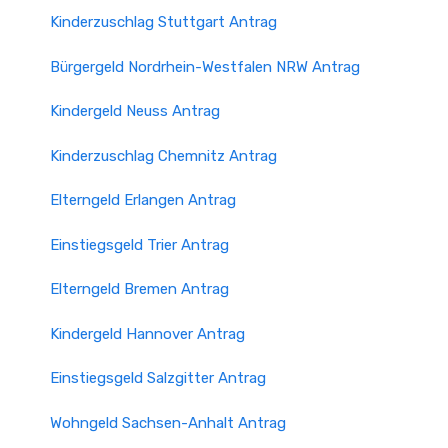
Kinderzuschlag Stuttgart Antrag
Bürgergeld Nordrhein-Westfalen NRW Antrag
Kindergeld Neuss Antrag
Kinderzuschlag Chemnitz Antrag
Elterngeld Erlangen Antrag
Einstiegsgeld Trier Antrag
Elterngeld Bremen Antrag
Kindergeld Hannover Antrag
Einstiegsgeld Salzgitter Antrag
Wohngeld Sachsen-Anhalt Antrag