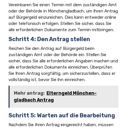
Vereinbaren Sie einen Termin mit dem zuständigen Amt
oder der Behörde in Mönchengladbach, um Ihren Antrag
auf Bürgergeld einzureichen. Dies kann entweder online
oder telefonisch erfolgen. Stellen Sie sicher, dass Sie
alle erforderlichen Dokumente zum Termin mitbringen.
Schritt 4: Den Antrag stellen
Reichen Sie den Antrag auf Bürgergeld beim
zuständigen Amt oder der Behörde ein. Stellen Sie
sicher, dass Sie alle erforderlichen Angaben machen und
alle erforderlichen Dokumente einreichen. Überprüfen
Sie Ihren Antrag sorgfältig, um sicherzustellen, dass er
vollständig ist, bevor Sie ihn einreichen.
Mehr antrag:
Elterngeld Mönchen­
gladbach Antrag
Schritt 5: Warten auf die Bearbeitung
Nachdem Sie Ihren Antrag eingereicht haben, müssen