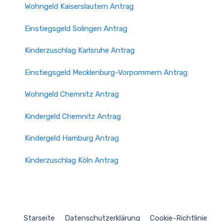
Wohngeld Kaiserslautern Antrag
Einstiegsgeld Solingen Antrag
Kinderzuschlag Karlsruhe Antrag
Einstiegsgeld Mecklenburg-Vorpommern Antrag
Wohngeld Chemnitz Antrag
Kindergeld Chemnitz Antrag
Kindergeld Hamburg Antrag
Kinderzuschlag Köln Antrag
Starseite
Datenschutzerklärung
Cookie-Richtlinie