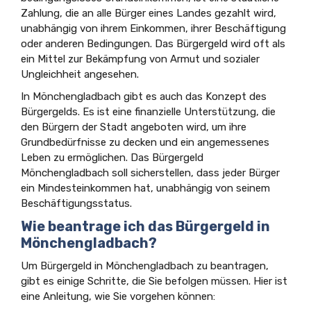
Zahlung, die an alle Bürger eines Landes gezahlt wird,
unabhängig von ihrem Einkommen, ihrer Beschäftigung
oder anderen Bedingungen. Das Bürgergeld wird oft als
ein Mittel zur Bekämpfung von Armut und sozialer
Ungleichheit angesehen.
In Mönchengladbach gibt es auch das Konzept des
Bürgergelds. Es ist eine finanzielle Unterstützung, die
den Bürgern der Stadt angeboten wird, um ihre
Grundbedürfnisse zu decken und ein angemessenes
Leben zu ermöglichen. Das Bürgergeld
Mönchengladbach soll sicherstellen, dass jeder Bürger
ein Mindesteinkommen hat, unabhängig von seinem
Beschäftigungsstatus.
Wie beantrage ich das Bürgergeld in
Mönchengladbach?
Um Bürgergeld in Mönchengladbach zu beantragen,
gibt es einige Schritte, die Sie befolgen müssen. Hier ist
eine Anleitung, wie Sie vorgehen können: