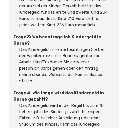
der Anzahl der Kinder. Derzeit beträgt das
Kindergeld für das erste und zweite Kind 204
Euro, für das dritte Kind 210 Euro und für
jedes weitere Kind 235 Euro monatlich.
Frage 3: Wo beantrage ich Kindergeld in
Herne?
Das Kindergeld in Herne beantragen Sie bei
der Familienkasse der Bundesagentur für
Arbeit. Hierfür können Sie entweder
persönlich vorbeigehen oder den Antrag
online über die Webseite der Familienkasse
stellen.
Frage 4: Wie lange wird das Kindergeld in
Herne gezahlt?
Das Kindergeld wird in der Regel bis zum 18.
Lebensjahr des Kindes gezahlt. In einigen
Fällen, z.B. bei einer Ausbildung oder dem
Studium des Kindes, kann das Kindergeld