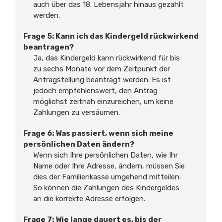
auch über das 18. Lebensjahr hinaus gezahlt
werden.
Frage 5: Kann ich das Kindergeld rückwirkend
beantragen?
Ja, das Kindergeld kann rückwirkend für bis
zu sechs Monate vor dem Zeitpunkt der
Antragstellung beantragt werden. Es ist
jedoch empfehlenswert, den Antrag
möglichst zeitnah einzureichen, um keine
Zahlungen zu versäumen.
Frage 6: Was passiert, wenn sich meine
persönlichen Daten ändern?
Wenn sich Ihre persönlichen Daten, wie Ihr
Name oder Ihre Adresse, ändern, müssen Sie
dies der Familienkasse umgehend mitteilen.
So können die Zahlungen des Kindergeldes
an die korrekte Adresse erfolgen.
Frage 7: Wie lange dauert es, bis der