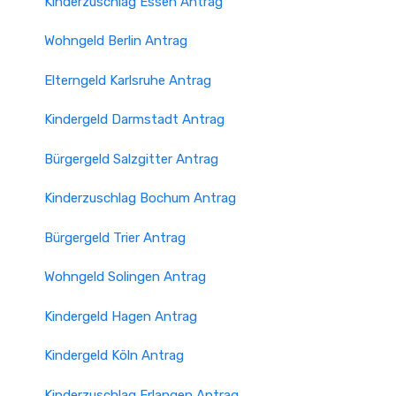
Kinderzuschlag Essen Antrag
Wohngeld Berlin Antrag
Elterngeld Karlsruhe Antrag
Kindergeld Darmstadt Antrag
Bürgergeld Salzgitter Antrag
Kinderzuschlag Bochum Antrag
Bürgergeld Trier Antrag
Wohngeld Solingen Antrag
Kindergeld Hagen Antrag
Kindergeld Köln Antrag
Kinderzuschlag Erlangen Antrag