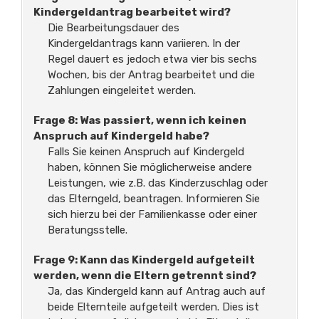
Kindergeldantrag bearbeitet wird?
Die Bearbeitungsdauer des
Kindergeldantrags kann variieren. In der
Regel dauert es jedoch etwa vier bis sechs
Wochen, bis der Antrag bearbeitet und die
Zahlungen eingeleitet werden.
Frage 8: Was passiert, wenn ich keinen
Anspruch auf Kindergeld habe?
Falls Sie keinen Anspruch auf Kindergeld
haben, können Sie möglicherweise andere
Leistungen, wie z.B. das Kinderzuschlag oder
das Elterngeld, beantragen. Informieren Sie
sich hierzu bei der Familienkasse oder einer
Beratungsstelle.
Frage 9: Kann das Kindergeld aufgeteilt
werden, wenn die Eltern getrennt sind?
Ja, das Kindergeld kann auf Antrag auch auf
beide Elternteile aufgeteilt werden. Dies ist