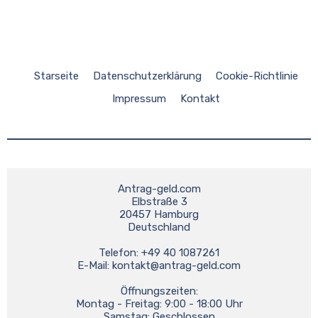
Starseite
Datenschutzerklärung
Cookie-Richtlinie
Impressum
Kontakt
Antrag-geld.com
Elbstraße 3
20457 Hamburg
Deutschland
Telefon: +49 40 1087261
E-Mail: 
kontakt@antrag-geld.com
Öffnungszeiten:
Montag - Freitag: 9:00 - 18:00 Uhr
Samstag: Geschlossen