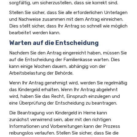
sorgfältig, um sicherzustellen, dass sie korrekt sind.
Stellen Sie sicher, dass Sie alle erforderlichen Unterlagen
und Nachweise zusammen mit dem Antrag einreichen.
Dies stellt sicher, dass Ihr Antrag so schnell wie möglich
bearbeitet werden kann.
Warten auf die Entscheidung
Nachdem Sie den Antrag eingereicht haben, müssen Sie
auf die Entscheidung der Familienkasse warten. Dies
kann einige Wochen dauern, abhängig von der
Arbeitsbelastung der Behörde.
Wenn Ihr Antrag genehmigt wird, werden Sie regelmäßig
das Kindergeld erhalten. Wenn Ihr Antrag abgelehnt
wird, haben Sie das Recht, Einspruch einzulegen und
eine Überprüfung der Entscheidung zu beantragen.
Die Beantragung von Kindergeld in Herne kann
zunächst verwirrend sein, aber mit den richtigen
Informationen und Vorbereitungen kann der Prozess
reibungslos verlaufen. Stellen Sie sicher, dass Sie die