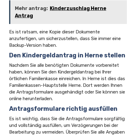
Mehr antrag:
Kinderzuschlag Herne
Antrag
Es ist ratsam, eine Kopie dieser Dokumente
anzufertigen, um sicherzustellen, dass Sie immer eine
Backup-Version haben.
Den Kindergeldantrag in Herne stellen
Nachdem Sie alle benötigten Dokumente vorbereitet
haben, können Sie den Kindergeldantrag bei Ihrer
örtlichen Familienkasse einreichen. In Herne ist dies das
Familienkassen-Hauptstelle Herne. Dort werden Ihnen
die Antragsformulare ausgehändigt oder Sie können sie
online herunterladen.
Antragsformulare richtig ausfüllen
Es ist wichtig, dass Sie die Antragsformulare sorgfältig
und vollständig ausfüllen, um Verzögerungen bei der
Bearbeitung zu vermeiden. Überprüfen Sie alle Angaben