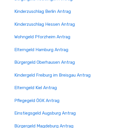
Kinderzuschlag Berlin Antrag
Kinderzuschlag Hessen Antrag
Wohngeld Pforzheim Antrag
Elterngeld Hamburg Antrag
Bürgergeld Oberhausen Antrag
Kindergeld Freiburg im Breisgau Antrag
Elterngeld Kiel Antrag
Pflegegeld ÖGK Antrag
Einstiegsgeld Augsburg Antrag
Bürgergeld Magdeburg Antrag