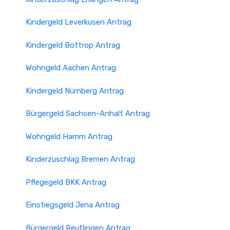
Kindergeld Leverkusen Antrag
Kindergeld Bottrop Antrag
Wohngeld Aachen Antrag
Kindergeld Nürnberg Antrag
Bürgergeld Sachsen-Anhalt Antrag
Wohngeld Hamm Antrag
Kinderzuschlag Bremen Antrag
Pflegegeld BKK Antrag
Einstiegsgeld Jena Antrag
Bürgergeld Reutlingen Antrag