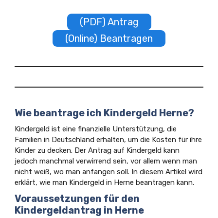
(PDF) Antrag
(Online) Beantragen
Wie beantrage ich Kindergeld Herne?
Kindergeld ist eine finanzielle Unterstützung, die
Familien in Deutschland erhalten, um die Kosten für ihre
Kinder zu decken. Der Antrag auf Kindergeld kann
jedoch manchmal verwirrend sein, vor allem wenn man
nicht weiß, wo man anfangen soll. In diesem Artikel wird
erklärt, wie man Kindergeld in Herne beantragen kann.
Voraussetzungen für den
Kindergeldantrag in Herne