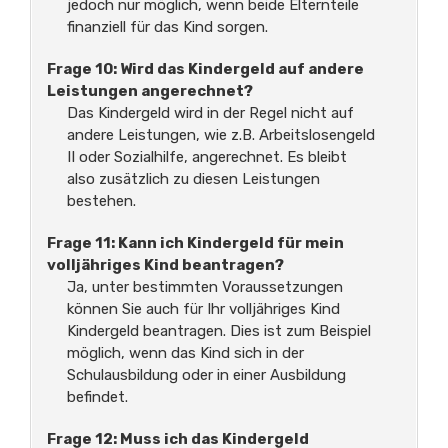
jedoch nur möglich, wenn beide Elternteile
finanziell für das Kind sorgen.
Frage 10: Wird das Kindergeld auf andere
Leistungen angerechnet?
Das Kindergeld wird in der Regel nicht auf
andere Leistungen, wie z.B. Arbeitslosengeld
II oder Sozialhilfe, angerechnet. Es bleibt
also zusätzlich zu diesen Leistungen
bestehen.
Frage 11: Kann ich Kindergeld für mein
volljähriges Kind beantragen?
Ja, unter bestimmten Voraussetzungen
können Sie auch für Ihr volljähriges Kind
Kindergeld beantragen. Dies ist zum Beispiel
möglich, wenn das Kind sich in der
Schulausbildung oder in einer Ausbildung
befindet.
Frage 12: Muss ich das Kindergeld