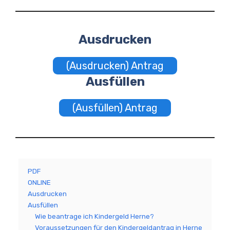
Ausdrucken
(Ausdrucken) Antrag
Ausfüllen
(Ausfüllen) Antrag
PDF
ONLINE
Ausdrucken
Ausfüllen
Wie beantrage ich Kindergeld Herne?
Voraussetzungen für den Kindergeldantrag in Herne