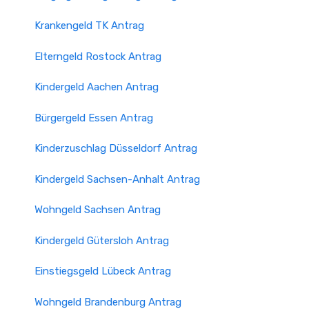
Krankengeld TK Antrag
Elterngeld Rostock Antrag
Kindergeld Aachen Antrag
Bürgergeld Essen Antrag
Kinderzuschlag Düsseldorf Antrag
Kindergeld Sachsen-Anhalt Antrag
Wohngeld Sachsen Antrag
Kindergeld Gütersloh Antrag
Einstiegsgeld Lübeck Antrag
Wohngeld Brandenburg Antrag