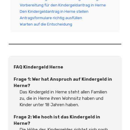
Vorbereitung für den Kindergeldantrag in Herne
Den Kindergeldantrag in Herne stellen
Antragsformulare richtig ausfüllen
Warten auf die Entscheidung
FAQ Kindergeld Herne
Frage 1: Wer hat Anspruch auf Kindergeld in
Herne?
Das Kindergeld in Herne steht allen Familien
zu, die in Herne ihren Wohnsitz haben und
Kinder unter 18 Jahren haben.
Frage 2: Wie hoch ist das Kindergeld in
Herne?
Die Höhe des Kindergeldes richtet sich nach