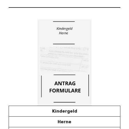
Kindergeld
Herne