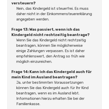
versteuern?
Nein, das Kindergeld ist steuerfrei. Es muss
daher nicht in der Einkommensteuererklärung
angegeben werden.
Frage 13: Was passiert, wenn ich das
Kindergeld nicht rechtzeitig beantrage?
Wenn Sie das Kindergeld nicht rechtzeitig
beantragen, können Sie möglicherweise
einige Zahlungen verpassen. Es ist daher
empfehlenswert, den Antrag so früh wie
möglich einzureichen.
Frage 14: Kann ich das Kindergeld auch für
mein Kind im Ausland beantragen?
Ja, unter bestimmten Voraussetzungen
können Sie das Kindergeld auch für Ihr Kind
beantragen, wenn es im Ausland lebt.
Informationen hierzu erhalten Sie bei der
Familienkasse.