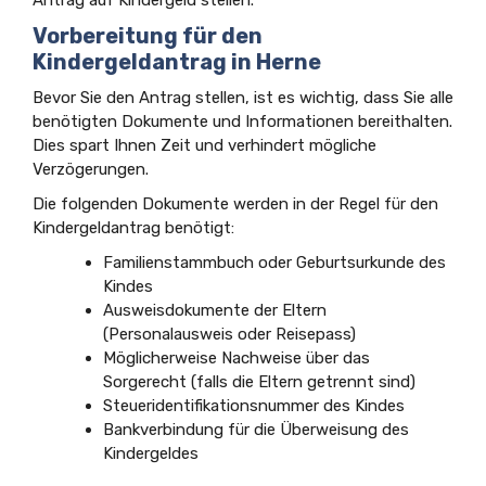
Vorbereitung für den
Kindergeldantrag in Herne
Bevor Sie den Antrag stellen, ist es wichtig, dass Sie alle
benötigten Dokumente und Informationen bereithalten.
Dies spart Ihnen Zeit und verhindert mögliche
Verzögerungen.
Die folgenden Dokumente werden in der Regel für den
Kindergeldantrag benötigt:
Familienstammbuch oder Geburtsurkunde des
Kindes
Ausweisdokumente der Eltern
(Personalausweis oder Reisepass)
Möglicherweise Nachweise über das
Sorgerecht (falls die Eltern getrennt sind)
Steueridentifikationsnummer des Kindes
Bankverbindung für die Überweisung des
Kindergeldes