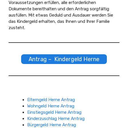
Voraussetzungen erfüllen, alle erforderlichen
Dokumente bereithalten und den Antrag sorgfältig
ausfüllen. Mit etwas Geduld und Ausdauer werden Sie
das Kindergeld erhalten, das Ihnen und Ihrer Familie
zusteht.
Antrag – Kindergeld Herne
Elterngeld Herne Antrag
Wohngeld Herne Antrag
Einstiegsgeld Herne Antrag
Kinderzuschlag Herne Antrag
Bürgergeld Herne Antrag