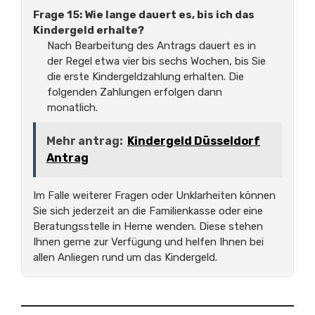
Frage 15: Wie lange dauert es, bis ich das
Kindergeld erhalte?
Nach Bearbeitung des Antrags dauert es in
der Regel etwa vier bis sechs Wochen, bis Sie
die erste Kindergeldzahlung erhalten. Die
folgenden Zahlungen erfolgen dann
monatlich.
Mehr antrag:
Kindergeld Düsseldorf
Antrag
Im Falle weiterer Fragen oder Unklarheiten können
Sie sich jederzeit an die Familienkasse oder eine
Beratungsstelle in Herne wenden. Diese stehen
Ihnen gerne zur Verfügung und helfen Ihnen bei
allen Anliegen rund um das Kindergeld.