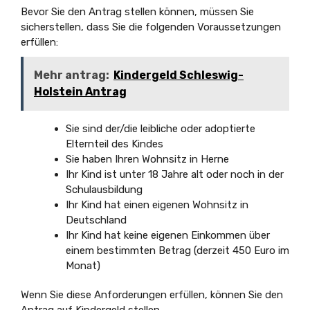
Bevor Sie den Antrag stellen können, müssen Sie
sicherstellen, dass Sie die folgenden Voraussetzungen
erfüllen:
Mehr antrag:
Kindergeld Schleswig-
Holstein Antrag
Sie sind der/die leibliche oder adoptierte
Elternteil des Kindes
Sie haben Ihren Wohnsitz in Herne
Ihr Kind ist unter 18 Jahre alt oder noch in der
Schulausbildung
Ihr Kind hat einen eigenen Wohnsitz in
Deutschland
Ihr Kind hat keine eigenen Einkommen über
einem bestimmten Betrag (derzeit 450 Euro im
Monat)
Wenn Sie diese Anforderungen erfüllen, können Sie den
Antrag auf Kindergeld stellen.