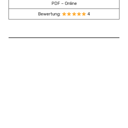
PDF – Online
Bewertung:
4